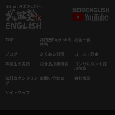
TOP
武田塾Englishの
校舎一覧
特色
ブログ
よくある質問
コース・料金
卒業生の実績
校舎長採用情報
コンサルタント採
用情報
無料カウンセリン
お問い合わせ
会社概要
グ
サイトマップ