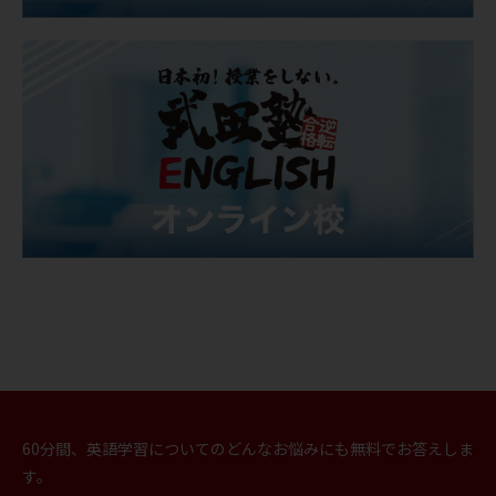
60分間、英語学習についてのどんなお悩みにも無料でお答えしま
す。