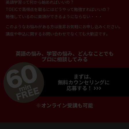
英語学習って何から始めればいいの？
TOEICで高得点を取るにはどうやって勉強すればいいの？
勉強しているのに英語ができるようにならない・・・
このようなお悩みがある方は是非お気軽にお申し込みください。
講座や申込に関するお問い合わせでなくても大歓迎です。
英語の悩み、学習の悩み、どんなことでも
プロに相談してみる
まずは、
無料カウンセリングに
応募する！
※オンライン受講も可能