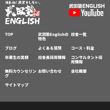
TOP
武田塾Englishの
校舎一覧
特色
ブログ
よくある質問
コース・料金
卒業生の実績
校舎長採用情報
コンサルタント採
用情報
無料カウンセリン
お問い合わせ
会社概要
グ
サイトマップ