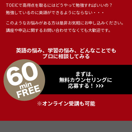
TOEICで高得点を取るにはどうやって勉強すればいいの？
勉強しているのに英語ができるようにならない・・・
このようなお悩みがある方は是非お気軽にお申し込みください。
講座や申込に関するお問い合わせでなくても大歓迎です。
英語の悩み、学習の悩み、どんなことでも
プロに相談してみる
まずは、
無料カウンセリングに
応募する！
※オンライン受講も可能