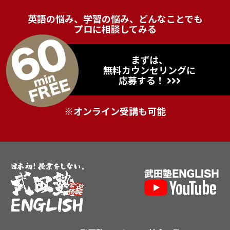
英語の悩み、学習の悩み、どんなことでも
プロに相談してみる
まずは、
無料カウンセリングに
応募する！
※オンライン受講も可能