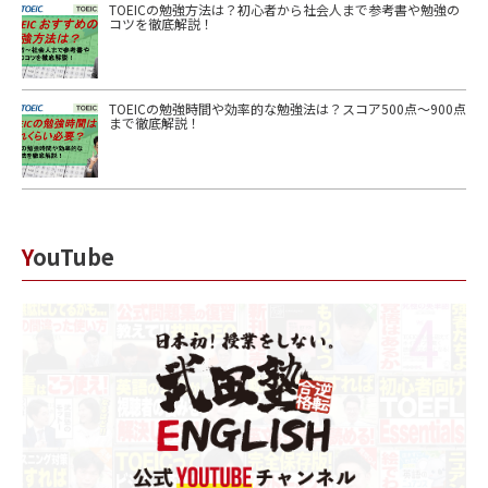
TOEICの勉強方法は？初心者から社会人まで参考書や勉強の
コツを徹底解説！
TOEICの勉強時間や効率的な勉強法は？スコア500点〜900点
まで徹底解説！
YouTube