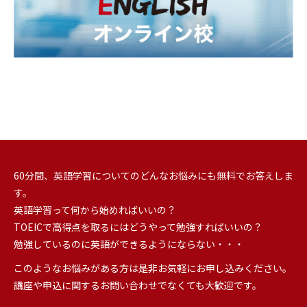
60分間、英語学習についてのどんなお悩みにも無料でお答えしま
す。
英語学習って何から始めればいいの？
TOEICで高得点を取るにはどうやって勉強すればいいの？
勉強しているのに英語ができるようにならない・・・
このようなお悩みがある方は是非お気軽にお申し込みください。
講座や申込に関するお問い合わせでなくても大歓迎です。