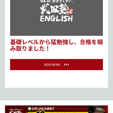
基礎レベルから猛勉強し、合格を掴
み取りました！
VIEW MORE