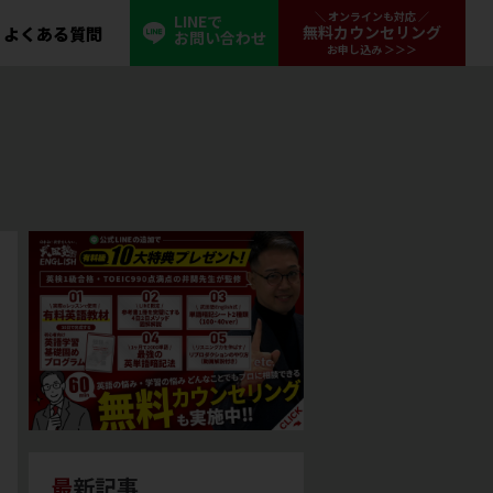
LINEで
無料カウンセリング
よくある質問
お問い合わせ
最新記事