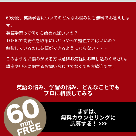
60分間、英語学習についてのどんなお悩みにも無料でお答えしま
す。
英語学習って何から始めればいいの？
TOEICで高得点を取るにはどうやって勉強すればいいの？
勉強しているのに英語ができるようにならない・・・
このようなお悩みがある方は是非お気軽にお申し込みください。
講座や申込に関するお問い合わせでなくても大歓迎です。
英語の悩み、学習の悩み、どんなことでも
プロに相談してみる
まずは、
無料カウンセリングに
応募する！