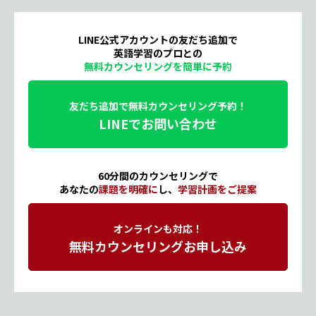
LINE公式アカウントの友だち追加で
英語学習のプロとの
無料カウンセリングを簡単に予約
友だち追加で無料カウンセリング予約！
LINEでお問い合わせ
60分間のカウンセリングで
あなたの
課題を明確に
し、
学習計画をご提案
オンラインも対応！
無料カウンセリングお申し込み