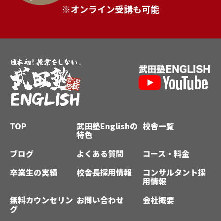
※オンライン受講も可能
TOP
武田塾Englishの
校舎一覧
特色
ブログ
よくある質問
コース・料金
卒業生の実績
校舎長採用情報
コンサルタント採
用情報
無料カウンセリン
お問い合わせ
会社概要
グ